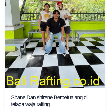
Shane Dan shirene Berpetualang di
telaga waja rafting