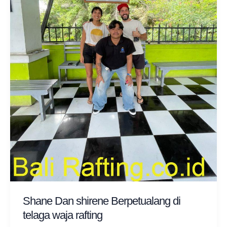
Shane Dan shirene Berpetualang di
telaga waja rafting