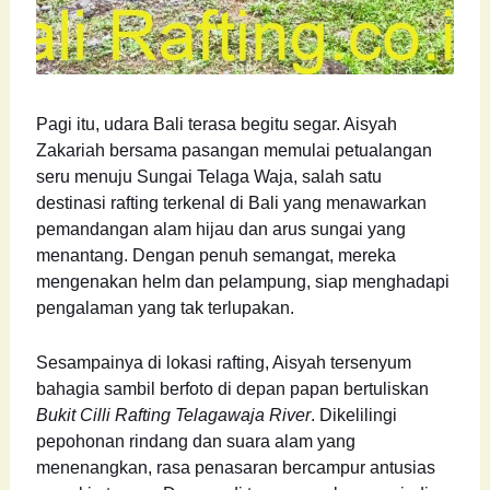
Pagi itu, udara Bali terasa begitu segar. Aisyah
Zakariah bersama pasangan memulai petualangan
seru menuju Sungai Telaga Waja, salah satu
destinasi rafting terkenal di Bali yang menawarkan
pemandangan alam hijau dan arus sungai yang
menantang. Dengan penuh semangat, mereka
mengenakan helm dan pelampung, siap menghadapi
pengalaman yang tak terlupakan.
Sesampainya di lokasi rafting, Aisyah tersenyum
bahagia sambil berfoto di depan papan bertuliskan
Bukit Cilli Rafting Telagawaja River
. Dikelilingi
pepohonan rindang dan suara alam yang
menenangkan, rasa penasaran bercampur antusias