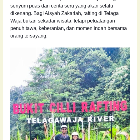
senyum puas dan cerita seru yang akan selalu
dikenang. Bagi Aisyah Zakariah, rafting di Telaga
Waja bukan sekadar wisata, tetapi petualangan
penuh tawa, keberanian, dan momen indah bersama
orang tersayang.