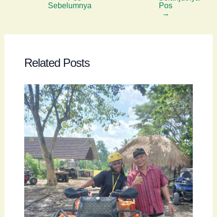
Sebelumnya
Pos
navigation
→
Related Posts