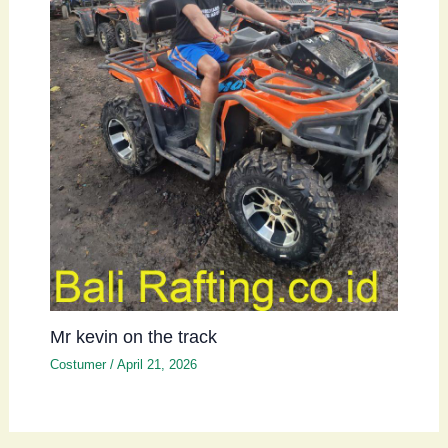
Mr kevin on the track
Costumer
/
April 21, 2026